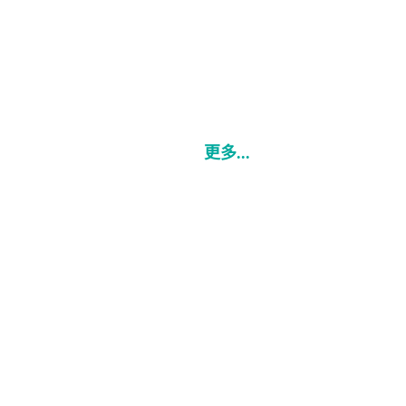
更多...