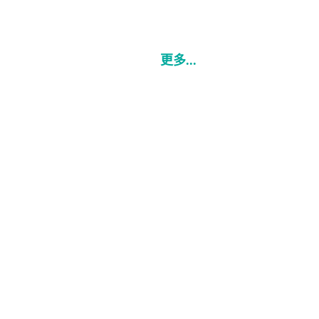
更多...