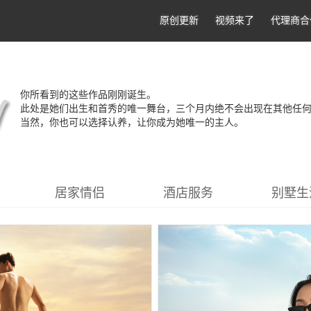
原创更新
视频来了
代理商合
你所看到的这些作品刚刚诞生。
此处是她们出生和首秀的唯一舞台，三个月内绝不会出现在其他任
当然，你也可以选择认养，让你成为她唯一的主人。
居家情侣
酒店服务
别墅生