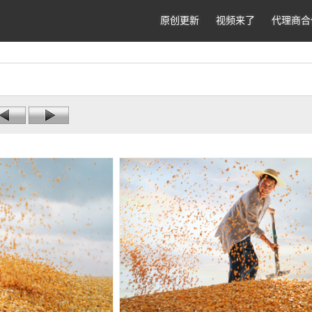
原创更新
视频来了
代理商合