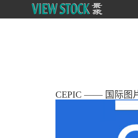
CEPIC —— 国际