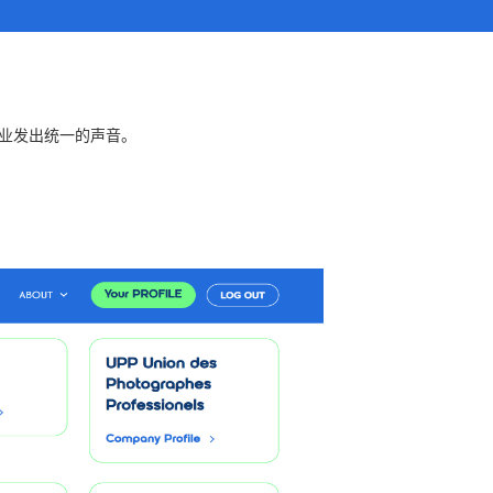
行业发出统一的声音。