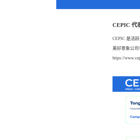
CEPIC
CEPIC 
美好景象公司
https://www.ce