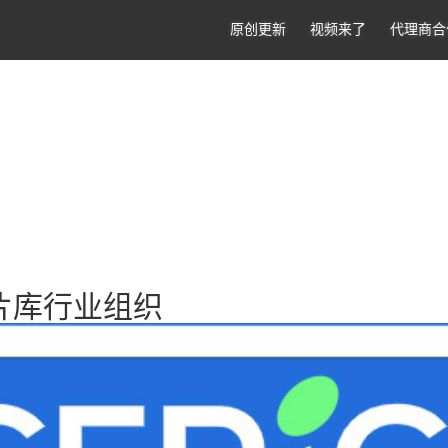
原创更新
视频来了
代理商合
图片库行业组织