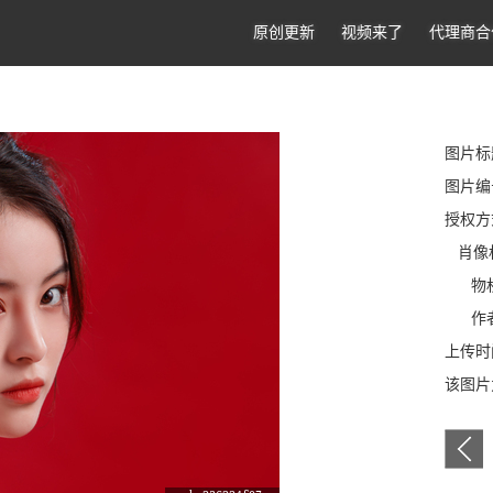
原创更新
视频来了
代理商合
图片标
图片编号
授权方
肖像
物权
作者
上传时间
该图片