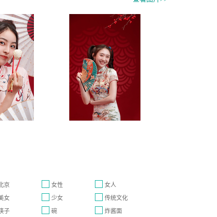
北京
女性
女人
美女
少女
传统文化
筷子
碗
炸酱面