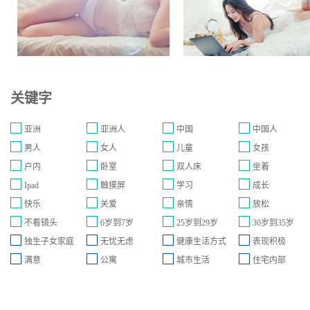
关键字
亚洲
亚洲人
中国
中国人
男人
女人
儿童
女孩
户内
卧室
双人床
坐着
Ipad
触摸屏
学习
成长
快乐
关爱
亲情
放松
不看镜头
6岁到7岁
25岁到29岁
30岁到35岁
独生子女家庭
无忧无虑
健康生活方式
表现积极
满意
公寓
城市生活
住宅内部