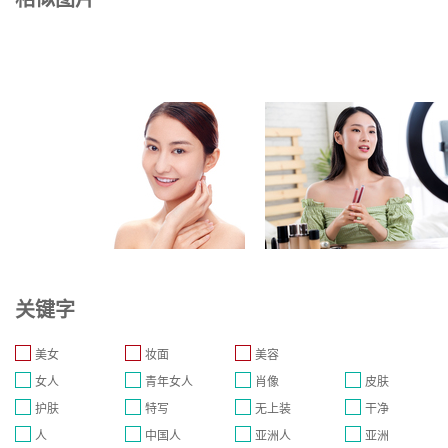
关键字
美女
妆面
美容
女人
青年女人
肖像
皮肤
护肤
特写
无上装
干净
人
中国人
亚洲人
亚洲