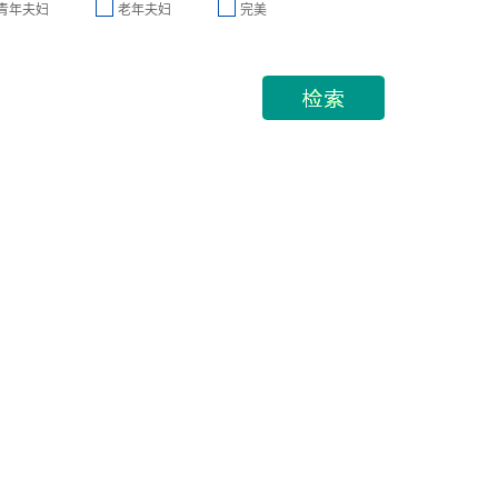
青年夫妇
老年夫妇
完美