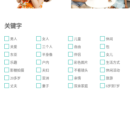
关键字
男人
女人
儿童
休闲
关爱
三个人
自由
包
东亚
半身像
伴侣
女儿
乐趣
户内
彩色图片
生活方式
影棚拍摄
夫妇
不看镜头
休闲活动
20多岁
亚洲
亲情
旅游
丈夫
妻子
双亲家庭
6岁到7岁